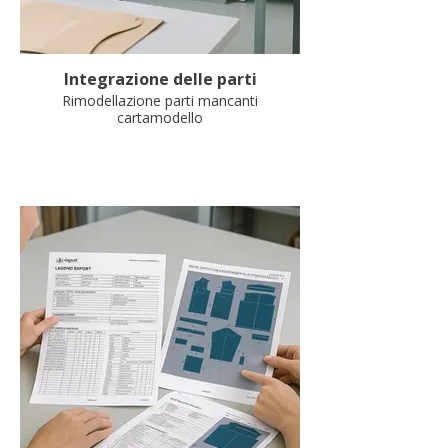
Integrazione delle parti
Rimodellazione parti mancanti
cartamodello