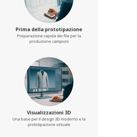
Prima della prototipazione
Preparazione rapida dei file per la
produzione campioni
Visualizzazioni 3D
Una base per il design 3D moderno e la
prototipazione virtuale