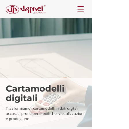
Cartamodelli
digitali
Trasformiamo i cartamodelli in dati digitali
accurati, pronti per modifiche, visualizzazioni
e produzione