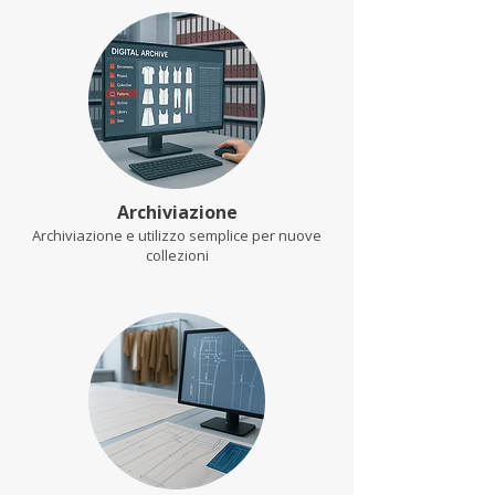
Archiviazione
Archiviazione e utilizzo semplice per nuove
collezioni