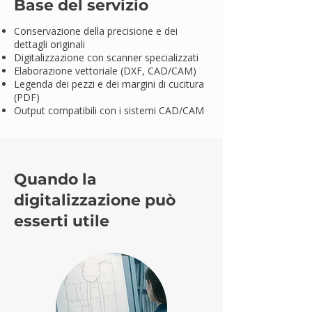
Base del servizio
Conservazione della precisione e dei
dettagli originali
Digitalizzazione con scanner specializzati
Elaborazione vettoriale (DXF, CAD/CAM)
Legenda dei pezzi e dei margini di cucitura
(PDF)
Output compatibili con i sistemi CAD/CAM
Quando la
digitalizzazione può
esserti utile