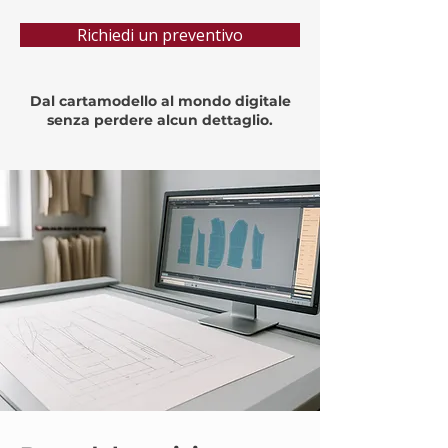
Richiedi un preventivo
Dal cartamodello al mondo digitale
senza perdere alcun dettaglio.