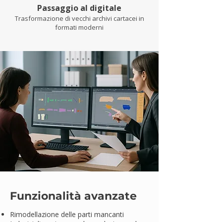
Passaggio al digitale
Trasformazione di vecchi archivi cartacei in
formati moderni
Funzionalità avanzate
Rimodellazione delle parti mancanti