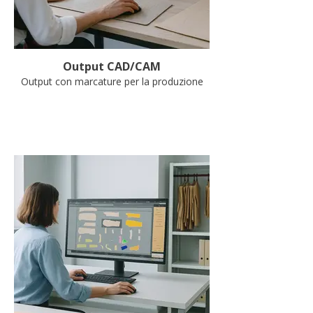
Output CAD/CAM
Output con marcature per la produzione