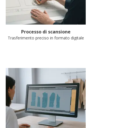
Processo di scansione
Trasferimento preciso in formato digitale