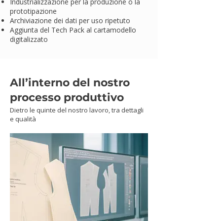
Industrializzazione per la produzione o la
prototipazione
Archiviazione dei dati per uso ripetuto
Aggiunta del Tech Pack al cartamodello
digitalizzato
All’interno del nostro
processo produttivo
Dietro le quinte del nostro lavoro, tra dettagli
e qualità