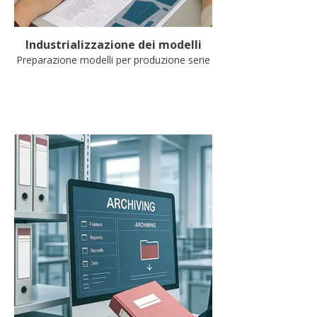
Industrializzazione dei modelli
Preparazione modelli per produzione serie