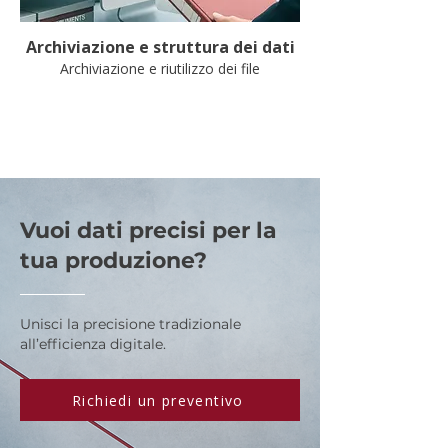
Archiviazione e struttura dei dati
Archiviazione e riutilizzo dei file
Vuoi dati precisi per la
tua produzione?
Unisci la precisione tradizionale
all’efficienza digitale.
Richiedi un preventivo