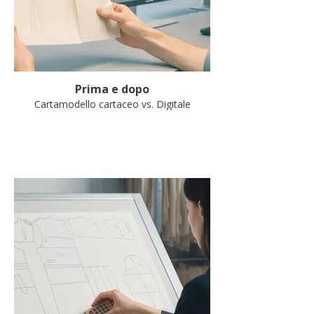
Prima e dopo
Cartamodello cartaceo vs. Digitale