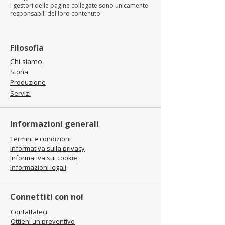
I gestori delle pagine collegate sono unicamente
responsabili del loro contenuto.
Filosofia
Chi siamo
Storia
Produzione
Servizi
Informazioni generali
Termini e condizioni
Informativa sulla privacy
Informativa sui cookie
Informazioni legali
Connettiti con noi
Contattateci
Ottieni un preventivo