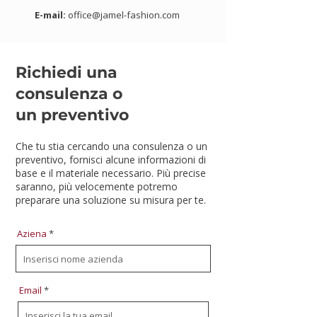
E-mail:
office@jamel-fashion.com
Richiedi una
consulenza o
un preventivo
Che tu stia cercando una consulenza o un
preventivo, fornisci alcune informazioni di
base e il materiale necessario. Più precise
saranno, più velocemente potremo
preparare una soluzione su misura per te.
Aziena
Email