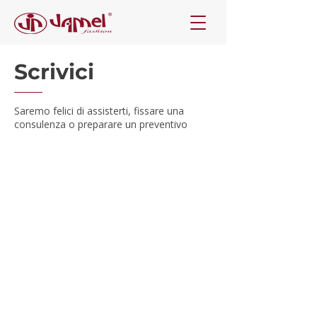
Scrivici
Saremo felici di assisterti, fissare una
consulenza o preparare un preventivo