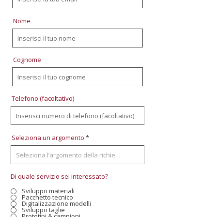
Nome
Cognome
Telefono (facoltativo)
Seleziona un argomento
Di quale servizio sei interessato?
Sviluppo materiali
Pacchetto tecnico
Digitalizzazione modelli
Sviluppo taglie
Prototipi & campioni