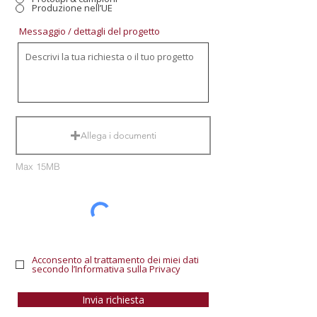
Produzione nell’UE
Messaggio / dettagli del progetto
Allega i documenti
Max 15MB
Acconsento al trattamento dei miei dati
secondo l’Informativa sulla Privacy
Invia richiesta