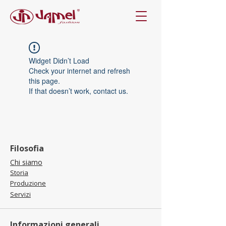
Widget Didn’t Load
Check your internet and refresh
this page.
If that doesn’t work, contact us.
Filosofia
Chi siamo
Storia
Produzione
Servizi
Informazioni generali