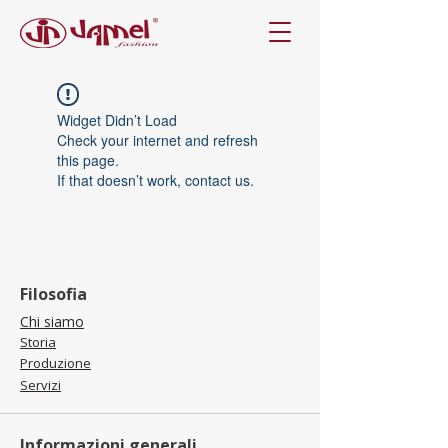
Widget Didn’t Load
Check your internet and refresh
this page.
If that doesn’t work, contact us.
Filosofia
Chi siamo
Storia
Produzione
Servizi
Informazioni generali