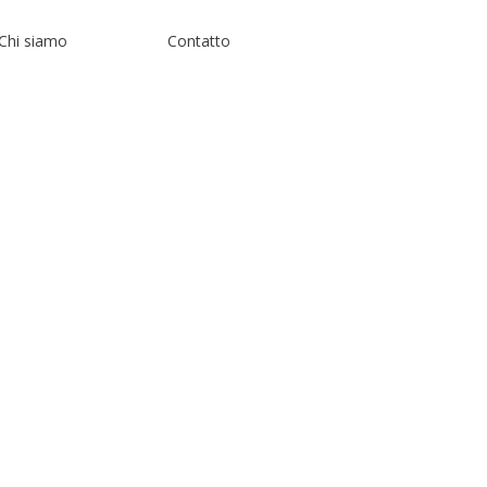
Chi siamo
Contatto