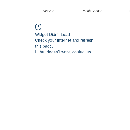
Servizi
Produzione
Widget Didn’t Load
Check your internet and refresh
this page.
If that doesn’t work, contact us.