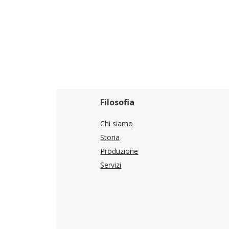
Filosofia
Chi siamo
Storia
Produzione
Servizi