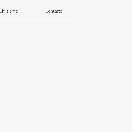
Chi siamo
Contatto