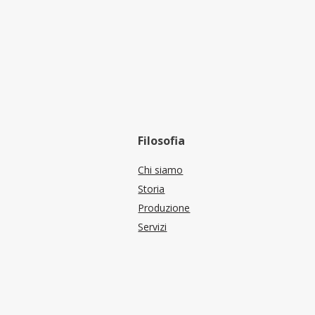
Filosofia
Chi siamo
Storia
Produzione
Servizi