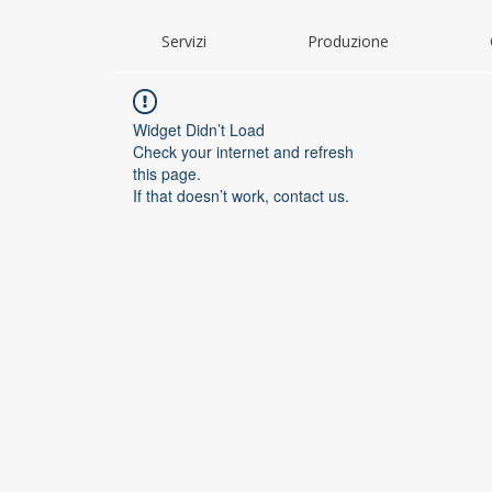
Servizi
Produzione
Widget Didn’t Load
Check your internet and refresh
this page.
If that doesn’t work, contact us.