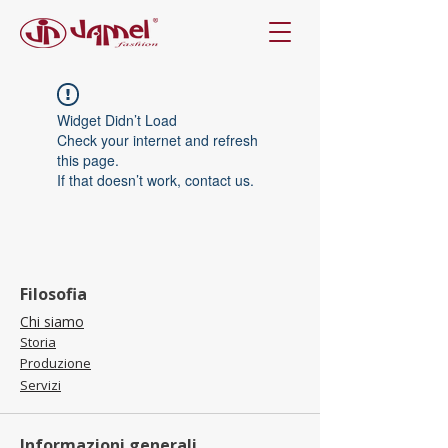
Widget Didn’t Load
Check your internet and refresh
this page.
If that doesn’t work, contact us.
Filosofia
Chi siamo
Storia
Produzione
Servizi
Informazioni generali