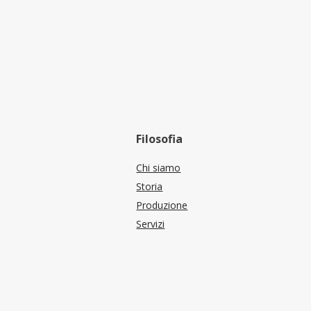
Filosofia
Chi siamo
Storia
Produzione
Servizi