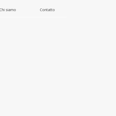
Chi siamo
Contatto