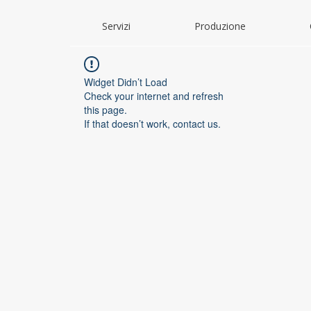
Servizi
Produzione
Widget Didn’t Load
Check your internet and refresh
this page.
If that doesn’t work, contact us.