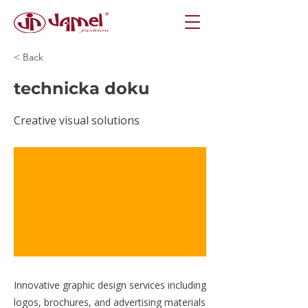
< Back
technicka doku
Creative visual solutions
Innovative graphic design services including
logos, brochures, and advertising materials