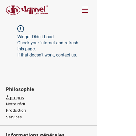
Widget Didn’t Load
Check your internet and refresh
this page.
If that doesn’t work, contact us.
Philosophie
À propos
Notre récit
Production
Services
Informations générales