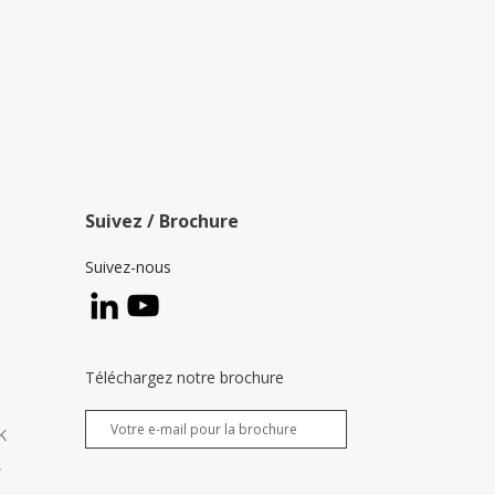
Suivez / Brochure
Suivez-nous
Téléchargez notre brochure
K
,