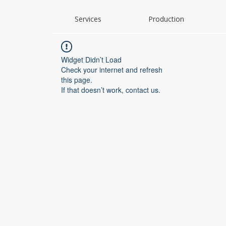
Services
Production
Widget Didn’t Load
Check your internet and refresh
this page.
If that doesn’t work, contact us.