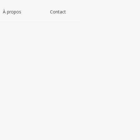
À propos
Contact