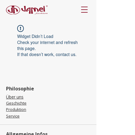
Widget Didn’t Load
Check your internet and refresh
this page.
If that doesn’t work, contact us.
Philosophie
Über uns
Geschichte
Produktion
Service
Allgemeine Infos