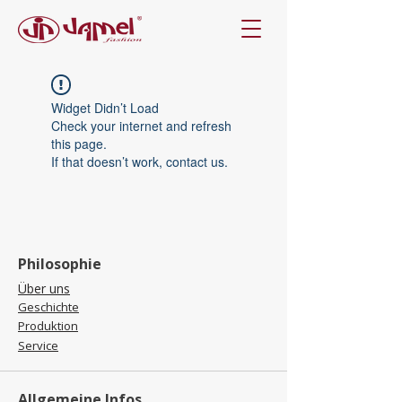
Widget Didn’t Load
Check your internet and refresh
this page.
If that doesn’t work, contact us.
Philosophie
Über uns
Geschichte
Produktion
Service
Allgemeine Infos