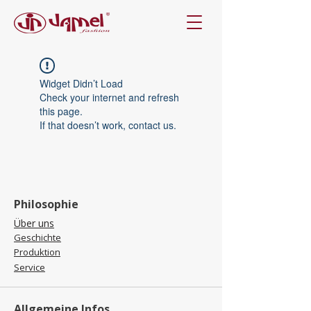
Widget Didn’t Load
Check your internet and refresh
this page.
If that doesn’t work, contact us.
Philosophie
Über uns
Geschichte
Produktion
Service
Allgemeine Infos