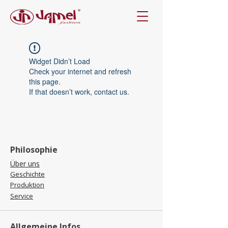
Widget Didn’t Load
Check your internet and refresh
this page.
If that doesn’t work, contact us.
Philosophie
Über uns
Geschichte
Produktion
Service
Allgemeine Infos