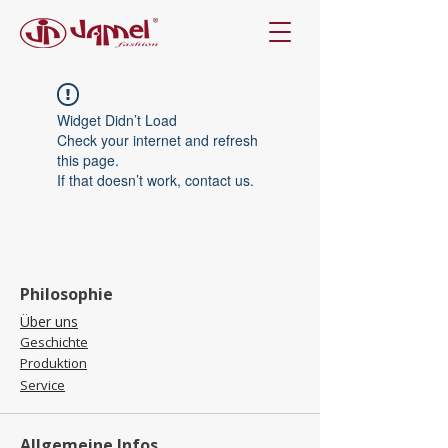
Widget Didn’t Load
Check your internet and refresh
this page.
If that doesn’t work, contact us.
Philosophie
Über uns
Geschichte
Produktion
Service
Allgemeine Infos