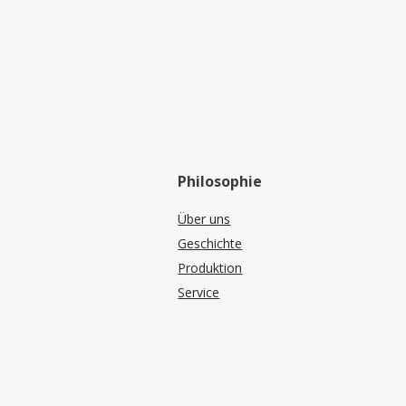
Philosophie
Über uns
Geschichte
Produktion
Service