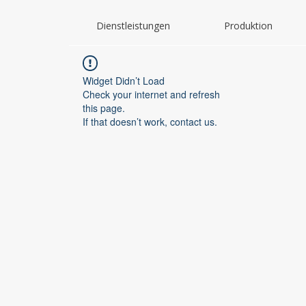
Dienstleistungen
Produktion
Widget Didn’t Load
Check your internet and refresh
this page.
If that doesn’t work, contact us.