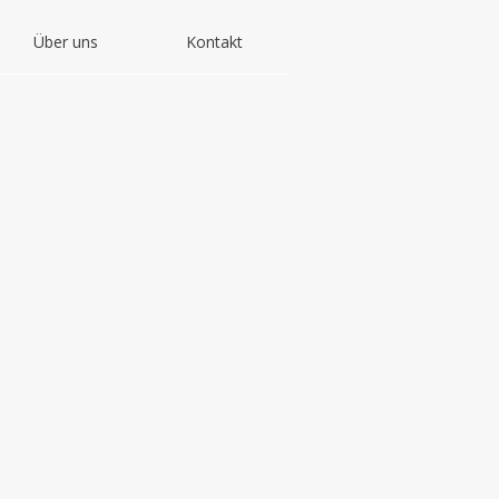
Über uns
Kontakt