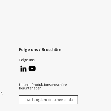
Folge uns / Broschüre
Folge uns
Unsere Produktionsbroschüre
herunterladen
46,
,